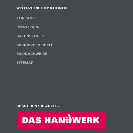
WEITERE INFORMATIONEN
KONTAKT
IMPRESSUM
DATENSCHUTZ
BARRIEREFREIHEIT
BILDNACHWEISE
SITEMAP
BESUCHEN SIE AUCH ...