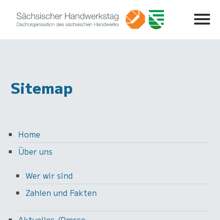
Sitemap
Home
Über uns
Wer wir sind
Zahlen und Fakten
Aktuelles /Presse