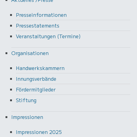
Presseinformationen
Pressestatements
Veranstaltungen (Termine)
Organisationen
Handwerkskammern
Innungsverbände
Fördermitglieder
Stiftung
Impressionen
Impressionen 2025