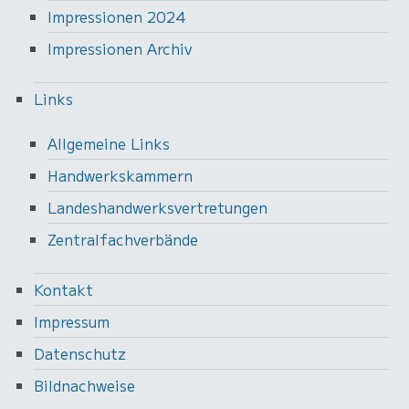
Impressionen 2024
Impressionen Archiv
Links
Allgemeine Links
Handwerkskammern
Landeshandwerksvertretungen
Zentralfachverbände
Kontakt
Impressum
Datenschutz
Bildnachweise