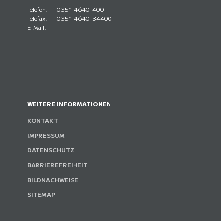
Telefon:
0351 4640-400
Telefax:
0351 4640-34400
E-Mail:
WEITERE INFORMATIONEN
KONTAKT
IMPRESSUM
DATENSCHUTZ
BARRIEREFREIHEIT
BILDNACHWEISE
SITEMAP