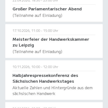
22.09.2026, 18:30 - 23:00 Uhr
Großer Parlamentarischer Abend
(Teilnahme auf Einladung)
17.10.2026, 11:00 - 15:00 Uhr
Meisterfeier der Handwerkskammer
zu Leipzig
(Teilnahme auf Einladung)
10.11.2026, 10:00 - 12:00 Uhr
Halbjahrespressekonferenz des
Sächsischen Handwerkstages
Aktuelle Zahlen und Hintergründe aus dem
sächsischen Handwerk