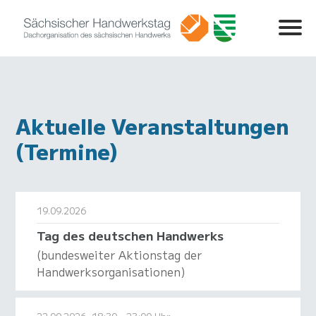
Aktuelle Veranstaltungen
(Termine)
19.09.2026
Tag des deutschen Handwerks
(bundesweiter Aktionstag der
Handwerksorganisationen)