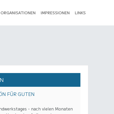
ORGANISATIONEN
IMPRESSIONEN
LINKS
EN
HÖN FÜR GUTEN
ndwerkstages - nach vielen Monaten