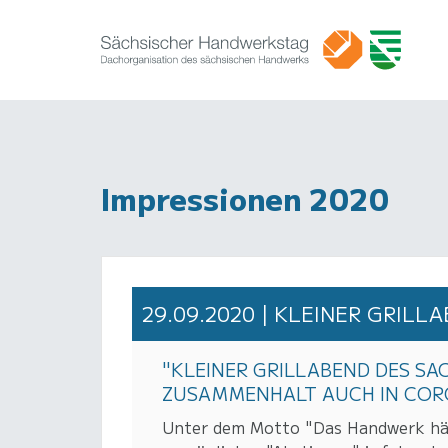
Impressionen 2020
29.09.2020 | KLEINER GRIL
"KLEINER GRILLABEND DES S
ZUSAMMENHALT AUCH IN COR
Unter dem Motto "Das Handwerk häl