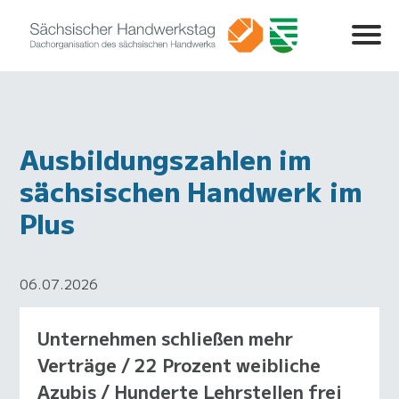
Ausbildungszahlen im
sächsischen Handwerk im
Plus
06.07.2026
Unternehmen schließen mehr
Verträge / 22 Prozent weibliche
Azubis / Hunderte Lehrstellen frei