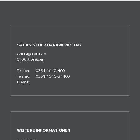
SÄCHSISCHER HANDWERKSTAG
Am Lagerplatz 8
01099 Dresden
Telefon:
0351 4640-400
Telefax:
0351 4640-34400
E-Mail:
WEITERE INFORMATIONEN