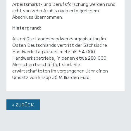
Arbeitsmarkt- und Berufsforschung werden rund
acht von zehn Azubis nach erfolgreichem
Abschluss übernommen.
Hintergrund:
Als größte Landeshandwerksorganisation im
Osten Deutschlands vertritt der Sächsische
Handwerkstag aktuell mehr als 54.000
Handwerksbetriebe, in denen etwa 280.000
Menschen beschäftigt sind. Sie
erwirtschafteten im vergangenen Jahr einen
Umsatz von knapp 36 Milliarden Euro.
« ZURÜCK