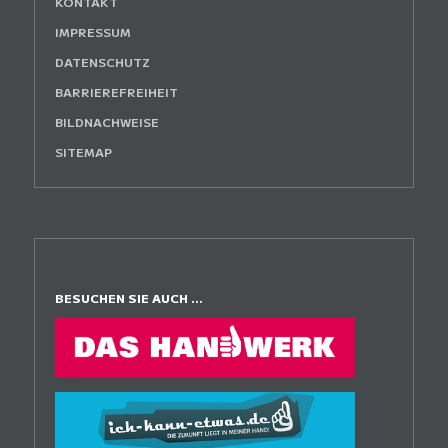
KONTAKT
IMPRESSUM
DATENSCHUTZ
BARRIEREFREIHEIT
BILDNACHWEISE
SITEMAP
BESUCHEN SIE AUCH ...