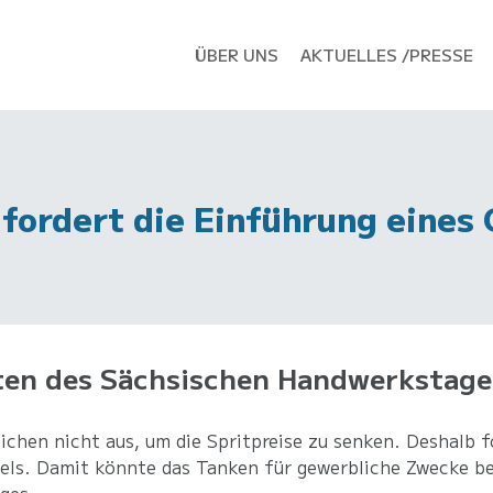
ÜBER UNS
AKTUELLES /PRESSE
fordert die Einführung eines
en des Sächsischen Handwerkstage
hen nicht aus, um die Spritpreise zu senken. Deshalb fo
els. Damit könnte das Tanken für gewerbliche Zwecke be