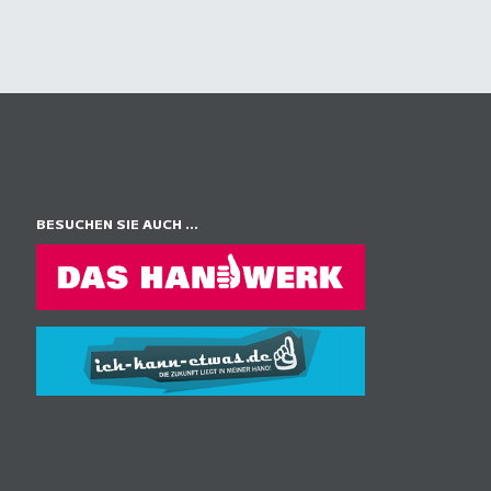
BESUCHEN SIE AUCH ...