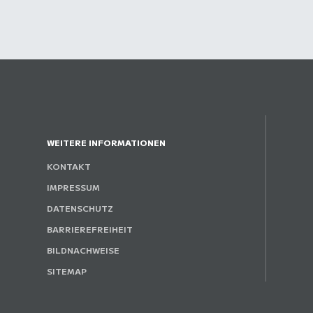
WEITERE INFORMATIONEN
KONTAKT
IMPRESSUM
DATENSCHUTZ
BARRIEREFREIHEIT
BILDNACHWEISE
SITEMAP