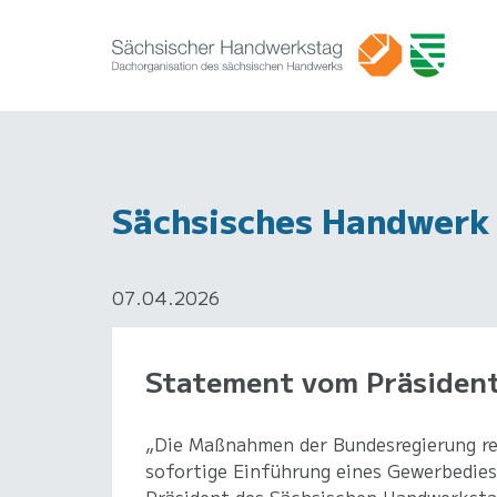
Sächsisches Handwerk 
07.04.2026
Statement vom Präsident
„Die Maßnahmen der Bundesregierung reic
sofortige Einführung eines Gewerbedies