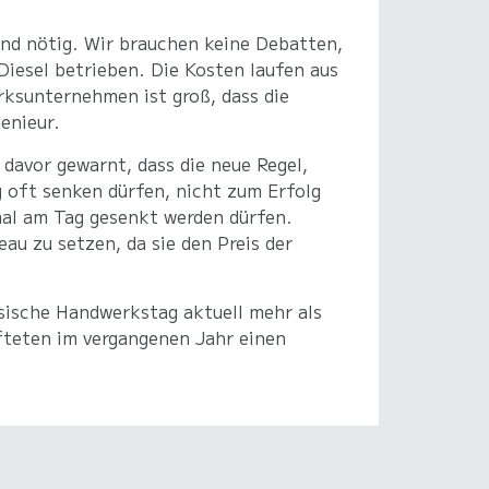
end nötig. Wir brauchen keine Debatten,
iesel betrieben. Die Kosten laufen aus
rksunternehmen ist groß, dass die
enieur.
davor gewarnt, dass die neue Regel,
 oft senken dürfen, nicht zum Erfolg
nmal am Tag gesenkt werden dürfen.
au zu setzen, da sie den Preis der
sische Handwerkstag aktuell mehr als
teten im vergangenen Jahr einen