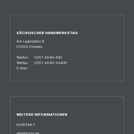
SÄCHSISCHER HANDWERKSTAG
Am Lagerplatz 8
01099 Dresden
Telefon:
0351 4640-400
Telefax:
0351 4640-34400
E-Mail:
WEITERE INFORMATIONEN
KONTAKT
IMPRESSUM