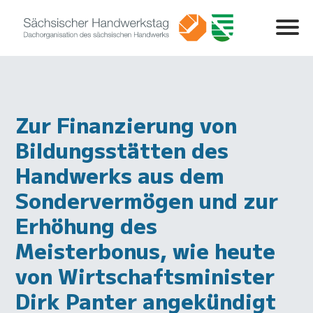
Zur Finanzierung von
Bildungsstätten des
Handwerks aus dem
Sondervermögen und zur
Erhöhung des
Meisterbonus, wie heute
von Wirtschaftsminister
Dirk Panter angekündigt