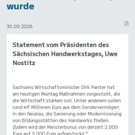
wurde
30.03.2026
Statement vom Präsidenten des
Sächsischen Handwerkstages, Uwe
Nostitz
Sachsens Wirtschaftsminister Dirk Panter hat
am heutigen Montag Maßnahmen vorgestellt, die
die Wirtschaft stärken soll. Unter anderem sollen
rund elf Millionen Euro aus dem Sondervermögen
in den Neubau, die Sanierung oder Modernisierung
von Bildungsstätten des Handwerks fließen.
Zudem wird der Meisterbonus von derzeit 2.000
Euro auf 3.000 Euro aufgestockt.“