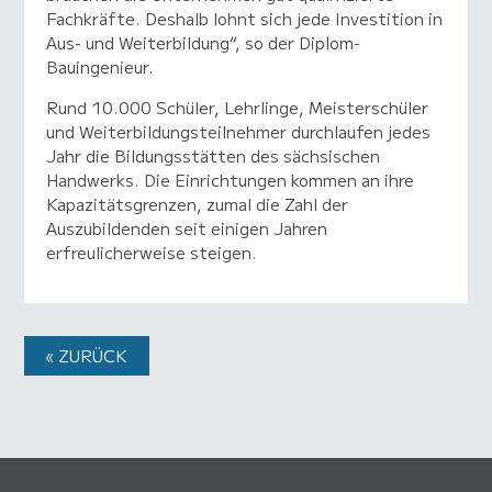
Fachkräfte. Deshalb lohnt sich jede Investition in
Aus- und Weiterbildung“, so der Diplom-
Bauingenieur.
Rund 10.000 Schüler, Lehrlinge, Meisterschüler
und Weiterbildungsteilnehmer durchlaufen jedes
Jahr die Bildungsstätten des sächsischen
Handwerks. Die Einrichtungen kommen an ihre
Kapazitätsgrenzen, zumal die Zahl der
Auszubildenden seit einigen Jahren
erfreulicherweise steigen.
« ZURÜCK