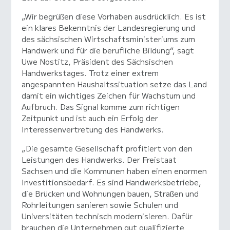
„Wir begrüßen diese Vorhaben ausdrücklich. Es ist
ein klares Bekenntnis der Landesregierung und
des sächsischen Wirtschaftsministeriums zum
Handwerk und für die berufliche Bildung“, sagt
Uwe Nostitz, Präsident des Sächsischen
Handwerkstages. Trotz einer extrem
angespannten Haushaltssituation setze das Land
damit ein wichtiges Zeichen für Wachstum und
Aufbruch. Das Signal komme zum richtigen
Zeitpunkt und ist auch ein Erfolg der
Interessenvertretung des Handwerks.
„Die gesamte Gesellschaft profitiert von den
Leistungen des Handwerks. Der Freistaat
Sachsen und die Kommunen haben einen enormen
Investitionsbedarf. Es sind Handwerksbetriebe,
die Brücken und Wohnungen bauen, Straßen und
Rohrleitungen sanieren sowie Schulen und
Universitäten technisch modernisieren. Dafür
brauchen die Unternehmen gut qualifizierte