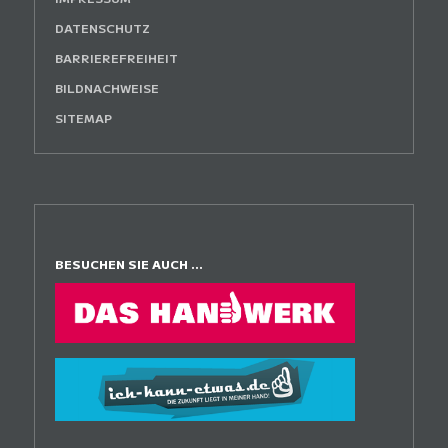
DATENSCHUTZ
BARRIEREFREIHEIT
BILDNACHWEISE
SITEMAP
BESUCHEN SIE AUCH ...