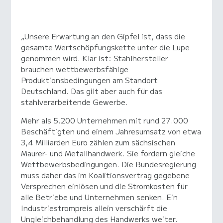
„Unsere Erwartung an den Gipfel ist, dass die
gesamte Wertschöpfungskette unter die Lupe
genommen wird. Klar ist: Stahlhersteller
brauchen wettbewerbsfähige
Produktionsbedingungen am Standort
Deutschland. Das gilt aber auch für das
stahlverarbeitende Gewerbe.
Mehr als 5.200 Unternehmen mit rund 27.000
Beschäftigten und einem Jahresumsatz von etwa
3,4 Milliarden Euro zählen zum sächsischen
Maurer- und Metallhandwerk. Sie fordern gleiche
Wettbewerbsbedingungen. Die Bundesregierung
muss daher das im Koalitionsvertrag gegebene
Versprechen einlösen und die Stromkosten für
alle Betriebe und Unternehmen senken. Ein
Industriestrompreis allein verschärft die
Ungleichbehandlung des Handwerks weiter.