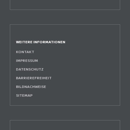
WEITERE INFORMATIONEN
KONTAKT
IMPRESSUM
DATENSCHUTZ
BARRIEREFREIHEIT
BILDNACHWEISE
SITEMAP