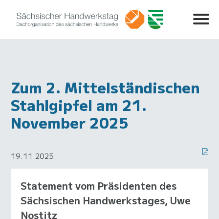
Zum 2. Mittelständischen
Stahlgipfel am 21.
November 2025
19.11.2025
Statement vom Präsidenten des
Sächsischen Handwerkstages, Uwe
Nostitz