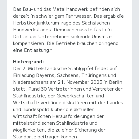
Das Bau- und das Metallhandwerk befinden sich
derzeit in schwierigem Fahrwasser. Das ergab die
Herbstkonjunkturumfrage des Sächsischen
Handwerkstages. Demnach musste fast ein
Drittel der Unternehmen sinkende Umsätze
kompensieren. Die Betriebe brauchen dringend
eine Entlastung.“
Hintergrund:
Der 2. Mittelständische Stahlgipfel findet auf
Einladung Bayerns, Sachsens, Thüringens und
Niedersachsens am 21. November 2025 in Berlin
statt. Rund 30 Vertreterinnen und Vertreter der
Stahlindustrie, der Gewerkschaften und
Wirtschaftsverbände diskutieren mit der Landes-
und Bundespolitik über die aktuellen
wirtschaftlichen Herausforderungen der
mittelständischen Stahlindustrie und
Möglichkeiten, die zu einer Sicherung der
Standorte beitragen können.