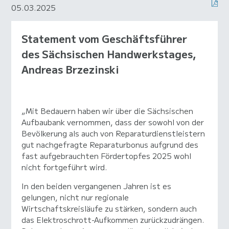
05.03.2025
Statement vom Geschäftsführer
des Sächsischen Handwerkstages,
Andreas Brzezinski
„Mit Bedauern haben wir über die Sächsischen
Aufbaubank vernommen, dass der sowohl von der
Bevölkerung als auch von Reparaturdienstleistern
gut nachgefragte Reparaturbonus aufgrund des
fast aufgebrauchten Fördertopfes 2025 wohl
nicht fortgeführt wird.
In den beiden vergangenen Jahren ist es
gelungen, nicht nur regionale
Wirtschaftskreisläufe zu stärken, sondern auch
das Elektroschrott-Aufkommen zurückzudrängen.