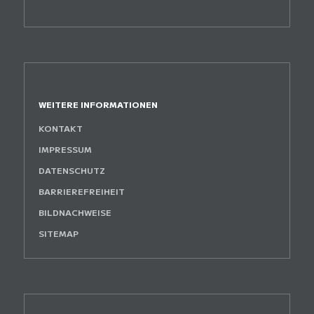
WEITERE INFORMATIONEN
KONTAKT
IMPRESSUM
DATENSCHUTZ
BARRIEREFREIHEIT
BILDNACHWEISE
SITEMAP