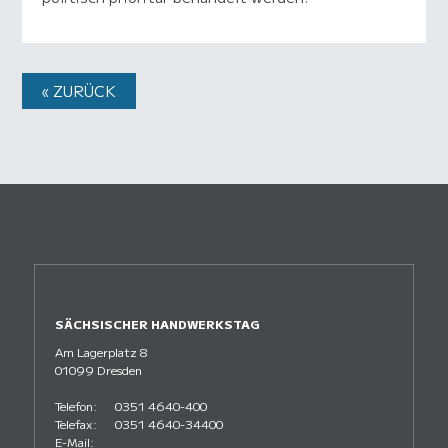
« ZURÜCK
SÄCHSISCHER HANDWERKSTAG
Am Lagerplatz 8
01099 Dresden
Telefon:
0351 4640-400
Telefax:
0351 4640-34400
E-Mail: