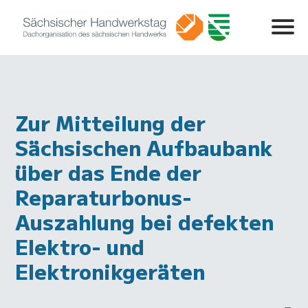
Zur Mitteilung der
Sächsischen Aufbaubank
über das Ende der
Reparaturbonus-
Auszahlung bei defekten
Elektro- und
Elektronikgeräten