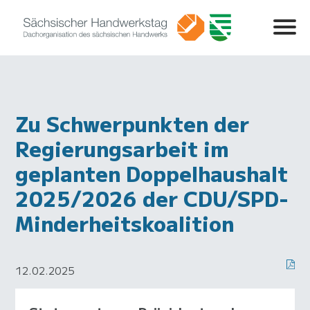
Zu Schwerpunkten der
Regierungsarbeit im
geplanten Doppelhaushalt
2025/2026 der CDU/SPD-
Minderheitskoalition
12.02.2025