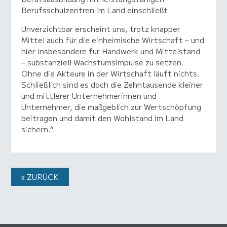
Berufsschulzentren im Land einschließt.
Unverzichtbar erscheint uns, trotz knapper
Mittel auch für die einheimische Wirtschaft – und
hier insbesondere für Handwerk und Mittelstand
– substanziell Wachstumsimpulse zu setzen.
Ohne die Akteure in der Wirtschaft läuft nichts.
Schließlich sind es doch die Zehntausende kleiner
und mittlerer Unternehmerinnen und
Unternehmer, die maßgeblich zur Wertschöpfung
beitragen und damit den Wohlstand im Land
sichern.“
« ZURÜCK