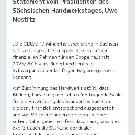
Statement vom Präsidenten des
Sächsischen Handwerkstages, Uwe
Nostitz
„Die CDU/SPD-Minderheitsregierung in Sachsen
hat sich angesichts knapper Kassen auf den
finanziellen Rahmen für den Doppelhaushalt
2025/2026 verständigt und zentrale
Schwerpunkte der künftigen Regierungsarbeit
benannt.
Auf Zustimmung des Handwerks stößt, dass
Bildung, Forschung und Lehre eine tragende Säule
für die Entwicklung des Standortes Sachsen
bleiben, finanziell entsprechend ausgestattet
und von Mittelkürzungen verschont bleiben
sollen. Dabei gehen wir fest davon aus, dass dies
explizit auch die Stärkung der dualen
Berufsausbildung mit leistungsfähigen