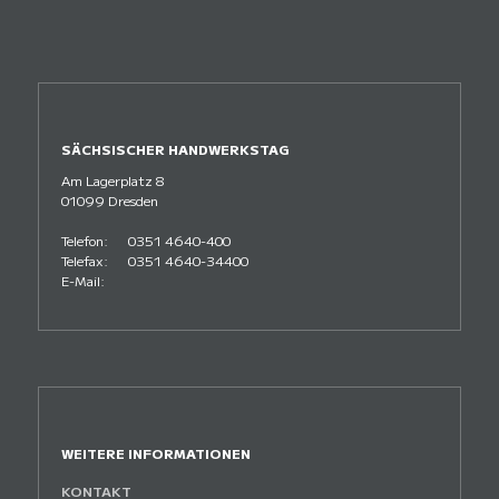
SÄCHSISCHER HANDWERKSTAG
Am Lagerplatz 8
01099 Dresden
Telefon:
0351 4640-400
Telefax:
0351 4640-34400
E-Mail:
WEITERE INFORMATIONEN
KONTAKT