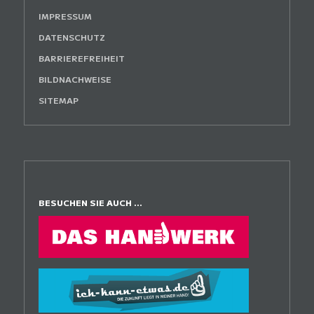
IMPRESSUM
DATENSCHUTZ
BARRIEREFREIHEIT
BILDNACHWEISE
SITEMAP
BESUCHEN SIE AUCH ...