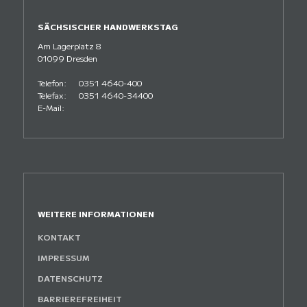
SÄCHSISCHER HANDWERKSTAG
Am Lagerplatz 8
01099 Dresden
Telefon:
0351 4640-400
Telefax:
0351 4640-34400
E-Mail:
WEITERE INFORMATIONEN
KONTAKT
IMPRESSUM
DATENSCHUTZ
BARRIEREFREIHEIT