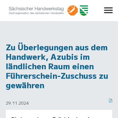
Zu Überlegungen aus dem
Handwerk, Azubis im
ländlichen Raum einen
Führerschein-Zuschuss zu
gewähren
29.11.2024