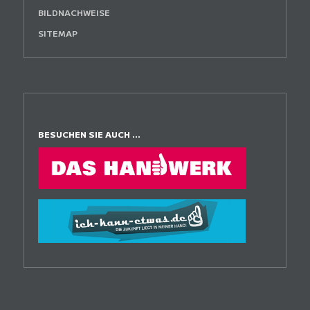
BILDNACHWEISE
SITEMAP
BESUCHEN SIE AUCH ...