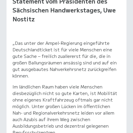
Statement vom Präsidenten des
Sächsischen Handwerkstages, Uwe
Nostitz
„Das unter der Ampel-Regierung eingeführte
Deutschlandticket ist für viele Menschen eine
gute Sache – freilich zuallererst für die, die in
großen Ballungsräumen ansässig sind und auf ein
gut ausgebautes Nahverkehrsnetz zurückgreifen
können.
Im ländlichen Raum haben viele Menschen
diesbezüglich nicht so gute Karten, ist Mobilität
ohne eigenes Kraftfahrzeug oftmals gar nicht
möglich. Unter großen Lücken im öffentlichen
Nah- und Regionalverkehrsnetz leiden vor allem
auch Azubis auf ihrem Weg zwischen
Ausbildungsbetrieb und dezentral gelegenen
Berufsschulzentren.