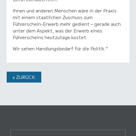
Ihnen und anderen Menschen wäre in der Praxis
mit einem staatlichen Zuschuss zum
Führerschein-Erwerb mehr gedient – gerade auch
unter dem Aspekt, was der Erwerb eines
Führerscheins heutzutage kostet.
Wir sehen Handlungsbedarf für die Politik.“
« ZURÜCK