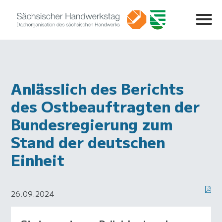
Anlässlich des Berichts
des Ostbeauftragten der
Bundesregierung zum
Stand der deutschen
Einheit
26.09.2024