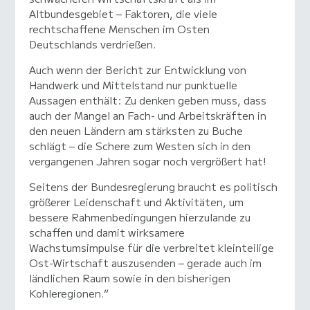
Altbundesgebiet – Faktoren, die viele
rechtschaffene Menschen im Osten
Deutschlands verdrießen.
Auch wenn der Bericht zur Entwicklung von
Handwerk und Mittelstand nur punktuelle
Aussagen enthält: Zu denken geben muss, dass
auch der Mangel an Fach- und Arbeitskräften in
den neuen Ländern am stärksten zu Buche
schlägt – die Schere zum Westen sich in den
vergangenen Jahren sogar noch vergrößert hat!
Seitens der Bundesregierung braucht es politisch
größerer Leidenschaft und Aktivitäten, um
bessere Rahmenbedingungen hierzulande zu
schaffen und damit wirksamere
Wachstumsimpulse für die verbreitet kleinteilige
Ost-Wirtschaft auszusenden – gerade auch im
ländlichen Raum sowie in den bisherigen
Kohleregionen.“