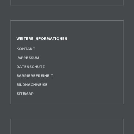
WEITERE INFORMATIONEN
KONTAKT
IMPRESSUM
DATENSCHUTZ
BARRIEREFREIHEIT
BILDNACHWEISE
SITEMAP