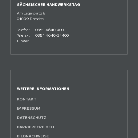
SÄCHSISCHER HANDWERKSTAG
Am Lagerplatz 8
01099 Dresden
Telefon:
0351 4640-400
Telefax:
0351 4640-34400
E-Mail:
WEITERE INFORMATIONEN
KONTAKT
IMPRESSUM
DATENSCHUTZ
BARRIEREFREIHEIT
BILDNACHWEISE