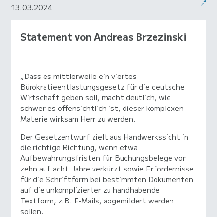
13.03.2024
Statement von Andreas Brzezinski
„Dass es mittlerweile ein viertes
Bürokratieentlastungsgesetz für die deutsche
Wirtschaft geben soll, macht deutlich, wie
schwer es offensichtlich ist, dieser komplexen
Materie wirksam Herr zu werden.
Der Gesetzentwurf zielt aus Handwerkssicht in
die richtige Richtung, wenn etwa
Aufbewahrungsfristen für Buchungsbelege von
zehn auf acht Jahre verkürzt sowie Erfordernisse
für die Schriftform bei bestimmten Dokumenten
auf die unkomplizierter zu handhabende
Textform, z.B. E-Mails, abgemildert werden
sollen.