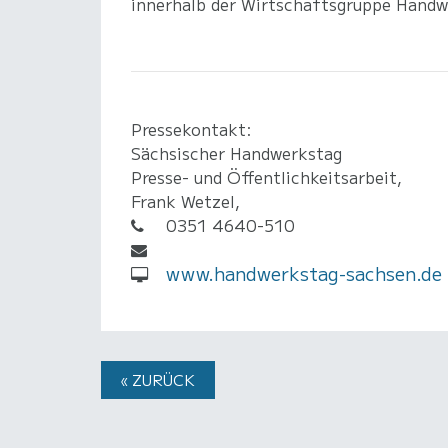
innerhalb der Wirtschaftsgruppe Handwer
Pressekontakt:
Sächsischer Handwerkstag
Presse- und Öffentlichkeitsarbeit,
Frank Wetzel,
0351 4640-510
www.handwerkstag-sachsen.de
« ZURÜCK