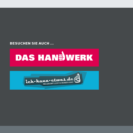
BESUCHEN SIE AUCH ...