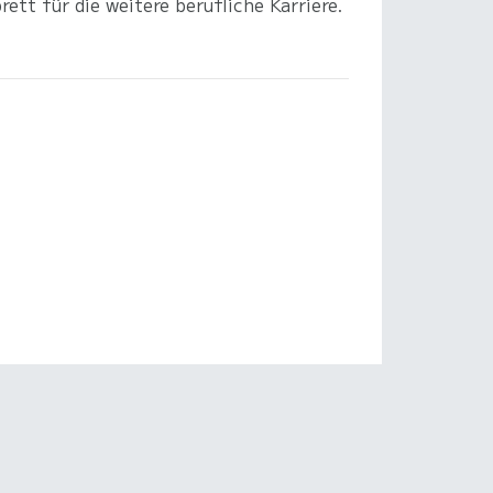
ett für die weitere berufliche Karriere.