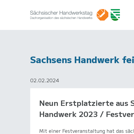
Sachsens Handwerk fei
02.02.2024
Neun Erstplatzierte aus
Handwerk 2023 / Festver
Mit einer Festveranstaltung hat das sä