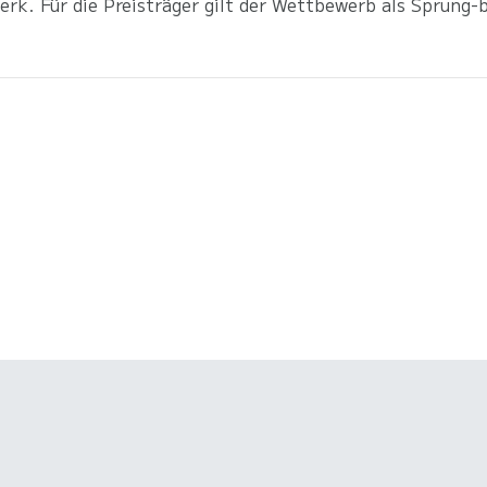
k. Für die Preisträger gilt der Wettbewerb als Sprung-br