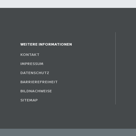
WEITERE INFORMATIONEN
KONTAKT
IMPRESSUM
DATENSCHUTZ
BARRIEREFREIHEIT
BILDNACHWEISE
SITEMAP