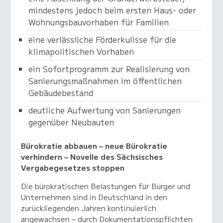
mindestens jedoch beim ersten Haus- oder
Wohnungsbauvorhaben für Familien
eine verlässliche Förderkulisse für die
klimapolitischen Vorhaben
ein Sofortprogramm zur Realisierung von
Sanierungsmaßnahmen im öffentlichen
Gebäudebestand
deutliche Aufwertung von Sanierungen
gegenüber Neubauten
Bürokratie abbauen – neue Bürokratie
verhindern – Novelle des Sächsisches
Vergabegesetzes stoppen
Die bürokratischen Belastungen für Bürger und
Unternehmen sind in Deutschland in den
zurückliegenden Jahren kontinuierlich
angewachsen – durch Dokumentationspflichten