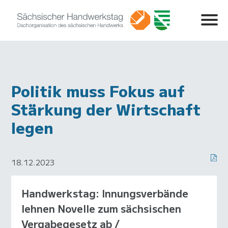
Politik muss Fokus auf
Stärkung der Wirtschaft
legen
18.12.2023
Handwerkstag: Innungsverbände
lehnen Novelle zum sächsischen
Vergabegesetz ab /