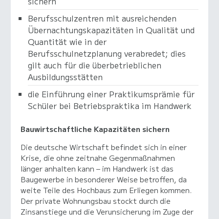
sichern
Berufsschulzentren mit ausreichenden
Übernachtungskapazitäten in Qualität und
Quantität wie in der
Berufsschulnetzplanung verabredet; dies
gilt auch für die überbetrieblichen
Ausbildungsstätten
die Einführung einer Praktikumsprämie für
Schüler bei Betriebspraktika im Handwerk
Bauwirtschaftliche Kapazitäten sichern
Die deutsche Wirtschaft befindet sich in einer
Krise, die ohne zeitnahe Gegenmaßnahmen
länger anhalten kann – im Handwerk ist das
Baugewerbe in besonderer Weise betroffen, da
weite Teile des Hochbaus zum Erliegen kommen.
Der private Wohnungsbau stockt durch die
Zinsanstiege und die Verunsicherung im Zuge der