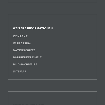
WEITERE INFORMATIONEN
KONTAKT
IMPRESSUM
DATENSCHUTZ
BARRIEREFREIHEIT
BILDNACHWEISE
SITEMAP