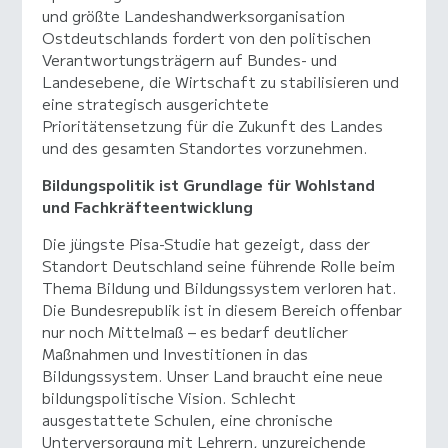
und größte Landeshandwerksorganisation
Ostdeutschlands fordert von den politischen
Verantwortungsträgern auf Bundes- und
Landesebene, die Wirtschaft zu stabilisieren und
eine strategisch ausgerichtete
Prioritätensetzung für die Zukunft des Landes
und des gesamten Standortes vorzunehmen.
Bildungspolitik ist Grundlage für Wohlstand
und Fachkräfteentwicklung
Die jüngste Pisa-Studie hat gezeigt, dass der
Standort Deutschland seine führende Rolle beim
Thema Bildung und Bildungssystem verloren hat.
Die Bundesrepublik ist in diesem Bereich offenbar
nur noch Mittelmaß – es bedarf deutlicher
Maßnahmen und Investitionen in das
Bildungssystem. Unser Land braucht eine neue
bildungspolitische Vision. Schlecht
ausgestattete Schulen, eine chronische
Unterversorgung mit Lehrern, unzureichende