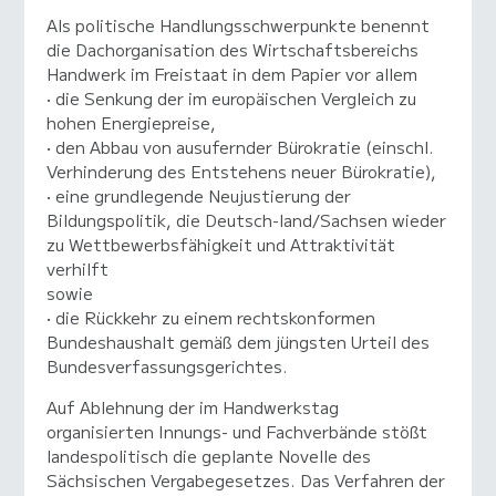
Als politische Handlungsschwerpunkte benennt
die Dachorganisation des Wirtschaftsbereichs
Handwerk im Freistaat in dem Papier vor allem
• die Senkung der im europäischen Vergleich zu
hohen Energiepreise,
• den Abbau von ausufernder Bürokratie (einschl.
Verhinderung des Entstehens neuer Bürokratie),
• eine grundlegende Neujustierung der
Bildungspolitik, die Deutsch-land/Sachsen wieder
zu Wettbewerbsfähigkeit und Attraktivität
verhilft
sowie
• die Rückkehr zu einem rechtskonformen
Bundeshaushalt gemäß dem jüngsten Urteil des
Bundesverfassungsgerichtes.
Auf Ablehnung der im Handwerkstag
organisierten Innungs- und Fachverbände stößt
landespolitisch die geplante Novelle des
Sächsischen Vergabegesetzes. Das Verfahren der