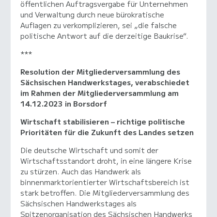
öffentlichen Auftragsvergabe für Unternehmen
und Verwaltung durch neue bürokratische
Auflagen zu verkomplizieren, sei „die falsche
politische Antwort auf die derzeitige Baukrise“.
***
Resolution der Mitgliederversammlung des
Sächsischen Handwerkstages, verabschiedet
im Rahmen der Mitgliederversammlung am
14.12.2023 in Borsdorf
Wirtschaft stabilisieren – richtige politische
Prioritäten für die Zukunft des Landes setzen
Die deutsche Wirtschaft und somit der
Wirtschaftsstandort droht, in eine längere Krise
zu stürzen. Auch das Handwerk als
binnenmarktorientierter Wirtschaftsbereich ist
stark betroffen. Die Mitgliederversammlung des
Sächsischen Handwerkstages als
Spitzenorganisation des Sächsischen Handwerks