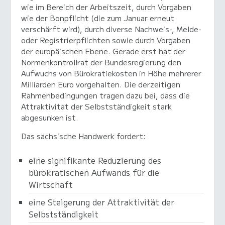
wie im Bereich der Arbeitszeit, durch Vorgaben
wie der Bonpflicht (die zum Januar erneut
verschärft wird), durch diverse Nachweis-, Melde-
oder Registrierpflichten sowie durch Vorgaben
der europäischen Ebene. Gerade erst hat der
Normenkontrollrat der Bundesregierung den
Aufwuchs von Bürokratiekosten in Höhe mehrerer
Milliarden Euro vorgehalten. Die derzeitigen
Rahmenbedingungen tragen dazu bei, dass die
Attraktivität der Selbstständigkeit stark
abgesunken ist.
Das sächsische Handwerk fordert:
eine signifikante Reduzierung des
bürokratischen Aufwands für die
Wirtschaft
eine Steigerung der Attraktivität der
Selbstständigkeit