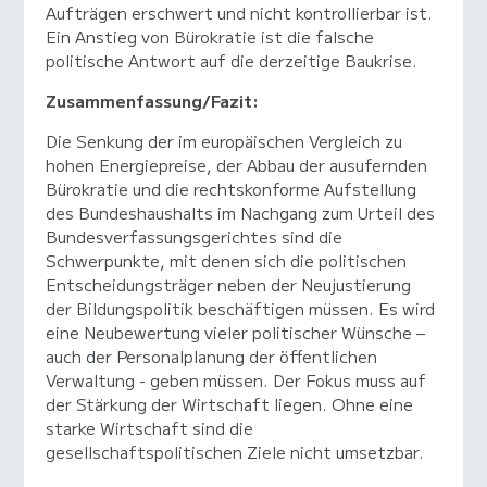
Aufträgen erschwert und nicht kontrollierbar ist.
Ein Anstieg von Bürokratie ist die falsche
politische Antwort auf die derzeitige Baukrise.
Zusammenfassung/Fazit:
Die Senkung der im europäischen Vergleich zu
hohen Energiepreise, der Abbau der ausufernden
Bürokratie und die rechtskonforme Aufstellung
des Bundeshaushalts im Nachgang zum Urteil des
Bundesverfassungsgerichtes sind die
Schwerpunkte, mit denen sich die politischen
Entscheidungsträger neben der Neujustierung
der Bildungspolitik beschäftigen müssen. Es wird
eine Neubewertung vieler politischer Wünsche –
auch der Personalplanung der öffentlichen
Verwaltung - geben müssen. Der Fokus muss auf
der Stärkung der Wirtschaft liegen. Ohne eine
starke Wirtschaft sind die
gesellschaftspolitischen Ziele nicht umsetzbar.