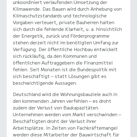
unkoordiniert verlaufenden Umsetzung der
Klimawende. Das Bauen wird durch Anhebung von
Klimaschutzstandards und technologische
Vorgaben verteuert, private Bauherren halten
sich durch die fehlende Klarheit, u. a. hinsichtlich
der Energetik, zurück und Förderprogramme
stehen derzeit nicht im benötigten Umfang zur
Verfügung. Der öffentliche Hochbau entwickelt
sich rückläufig, da den Kommunen und
öffentlichen Auftraggebern die Finanzmittel
fehlen. Seit Monaten ist die Bundespolitik mit
sich beschäftigt – statt Lösungen gibt es
beschwichtigende Aussagen.
Deutschland wird die Wohnungsbauziele auch in
den kommenden Jahren verfehlen – es droht
zudem der Verlust von Baukapazitäten.
Unternehmen werden vom Markt verschwinden –
Beschäftigten droht der Verlust ihrer
Arbeitsplätze. In Zeiten von Fachkräftemangel
werden diese Mitarbeiter der Bauwirtschaft für