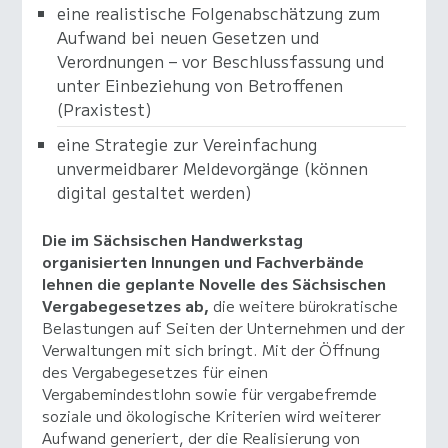
eine realistische Folgenabschätzung zum
Aufwand bei neuen Gesetzen und
Verordnungen – vor Beschlussfassung und
unter Einbeziehung von Betroffenen
(Praxistest)
eine Strategie zur Vereinfachung
unvermeidbarer Meldevorgänge (können
digital gestaltet werden)
Die im Sächsischen Handwerkstag
organisierten Innungen und Fachverbände
lehnen die geplante Novelle des Sächsischen
Vergabegesetzes ab,
die weitere bürokratische
Belastungen auf Seiten der Unternehmen und der
Verwaltungen mit sich bringt. Mit der Öffnung
des Vergabegesetzes für einen
Vergabemindestlohn sowie für vergabefremde
soziale und ökologische Kriterien wird weiterer
Aufwand generiert, der die Realisierung von