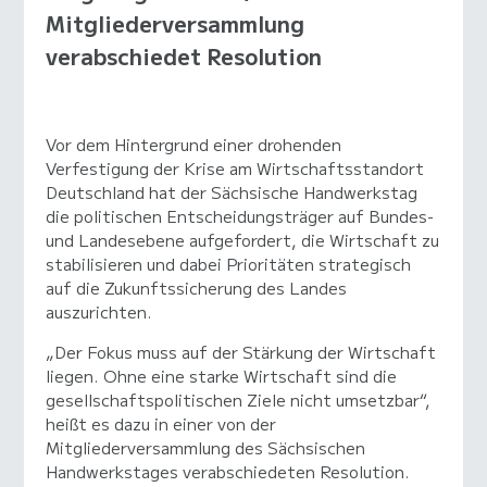
Mitgliederversammlung
verabschiedet Resolution
Vor dem Hintergrund einer drohenden
Verfestigung der Krise am Wirtschaftsstandort
Deutschland hat der Sächsische Handwerkstag
die politischen Entscheidungsträger auf Bundes-
und Landesebene aufgefordert, die Wirtschaft zu
stabilisieren und dabei Prioritäten strategisch
auf die Zukunftssicherung des Landes
auszurichten.
„Der Fokus muss auf der Stärkung der Wirtschaft
liegen. Ohne eine starke Wirtschaft sind die
gesellschaftspolitischen Ziele nicht umsetzbar“,
heißt es dazu in einer von der
Mitgliederversammlung des Sächsischen
Handwerkstages verabschiedeten Resolution.