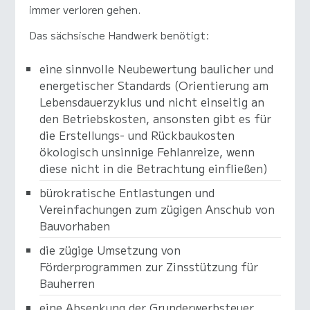
immer verloren gehen.
Das sächsische Handwerk benötigt:
eine sinnvolle Neubewertung baulicher und
energetischer Standards (Orientierung am
Lebensdauerzyklus und nicht einseitig an
den Betriebskosten, ansonsten gibt es für
die Erstellungs- und Rückbaukosten
ökologisch unsinnige Fehlanreize, wenn
diese nicht in die Betrachtung einfließen)
bürokratische Entlastungen und
Vereinfachungen zum zügigen Anschub von
Bauvorhaben
die zügige Umsetzung von
Förderprogrammen zur Zinsstützung für
Bauherren
eine Absenkung der Grunderwerbsteuer,