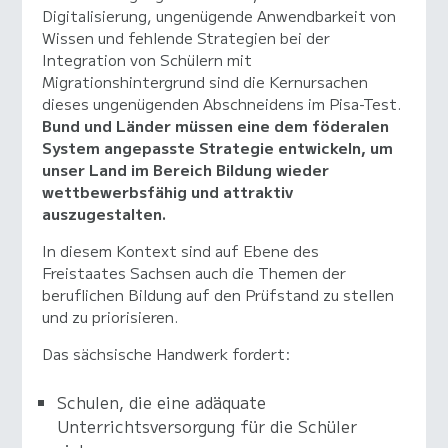
Digitalisierung, ungenügende Anwendbarkeit von
Wissen und fehlende Strategien bei der
Integration von Schülern mit
Migrationshintergrund sind die Kernursachen
dieses ungenügenden Abschneidens im Pisa-Test.
Bund und Länder müssen eine dem föderalen
System angepasste Strategie entwickeln, um
unser Land im Bereich Bildung wieder
wettbewerbsfähig und attraktiv
auszugestalten.
In diesem Kontext sind auf Ebene des
Freistaates Sachsen auch die Themen der
beruflichen Bildung auf den Prüfstand zu stellen
und zu priorisieren.
Das sächsische Handwerk fordert:
Schulen, die eine adäquate
Unterrichtsversorgung für die Schüler