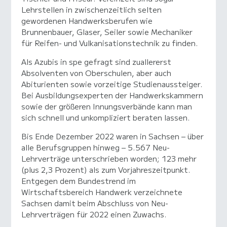
Lehrstellen in zwischenzeitlich selten
gewordenen Handwerksberufen wie
Brunnenbauer, Glaser, Seiler sowie Mechaniker
für Reifen- und Vulkanisationstechnik zu finden.
Als Azubis in spe gefragt sind zuallererst
Absolventen von Oberschulen, aber auch
Abiturienten sowie vorzeitige Studienaussteiger.
Bei Ausbildungsexperten der Handwerkskammern
sowie der größeren Innungsverbände kann man
sich schnell und unkompliziert beraten lassen.
Bis Ende Dezember 2022 waren in Sachsen – über
alle Berufsgruppen hinweg – 5.567 Neu-
Lehrverträge unterschrieben worden; 123 mehr
(plus 2,3 Prozent) als zum Vorjahreszeitpunkt.
Entgegen dem Bundestrend im
Wirtschaftsbereich Handwerk verzeichnete
Sachsen damit beim Abschluss von Neu-
Lehrverträgen für 2022 einen Zuwachs.