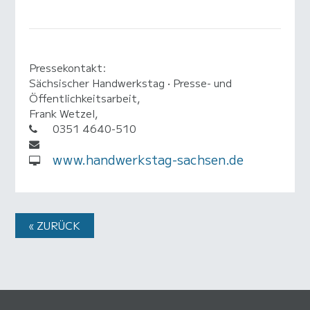
Pressekontakt:
Sächsischer Handwerkstag • Presse- und
Öffentlichkeitsarbeit,
Frank Wetzel,
0351 4640-510
www.handwerkstag-sachsen.de
« ZURÜCK