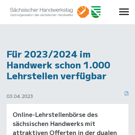
Für 2023/2024 im
Handwerk schon 1.000
Lehrstellen verfügbar
03.04.2023
Online-Lehrstellenbörse des
sächsischen Handwerks mit
attraktiven Offerten in der dualen