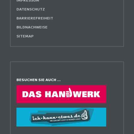
DATENSCHUTZ
BARRIEREFREIHEIT
BILDNACHWEISE
SITEMAP
BESUCHEN SIE AUCH ...